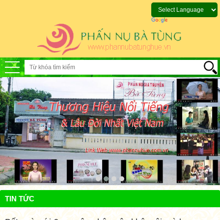
TIN TỨC