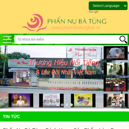
TIN TỨC