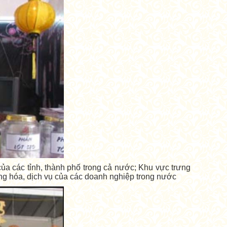
của các tỉnh, thành phố trong cả nước; Khu vực trưng
ng hóa, dịch vụ của các doanh nghiệp trong nước