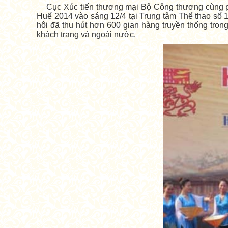
Cục Xúc tiến thương mại Bộ Công thương cùng ph
Huế 2014 vào sáng 12/4 tại Trung tâm Thể thao số 1
hội đã thu hút hơn 600 gian hàng truyền thống tron
khách trang và ngoài nước.