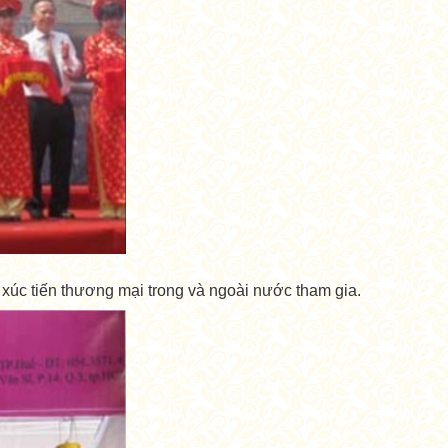
úc tiến thương mại trong và ngoài nước tham gia.