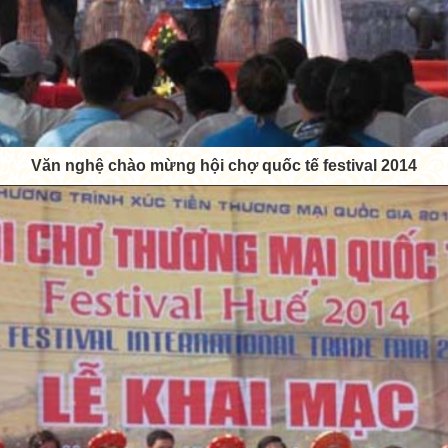
Văn nghệ chào mừng hội chợ quốc tế festival 2014